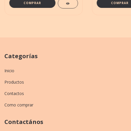
Categorías
Inicio
Productos
Contactos
Como comprar
Contactános