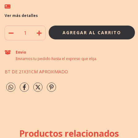
Ver más detalles
Envio
Enviamos tu pedido hasta el expreso que elija.
BT DE 21X31CM APROXIMADO
Productos relacionados