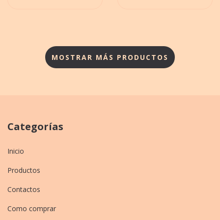
MOSTRAR MÁS PRODUCTOS
Categorías
Inicio
Productos
Contactos
Como comprar