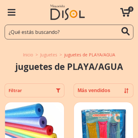
0
Inicio
>
Juguetes
>
juguetes de PLAYA/AGUA
juguetes de PLAYA/AGUA
Filtrar