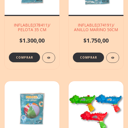
INFLABLE(378411)/
INFLABLE(374191)/
PELOTA 35 CM
ANILLO MARINO 50CM
$1.300,00
$1.750,00