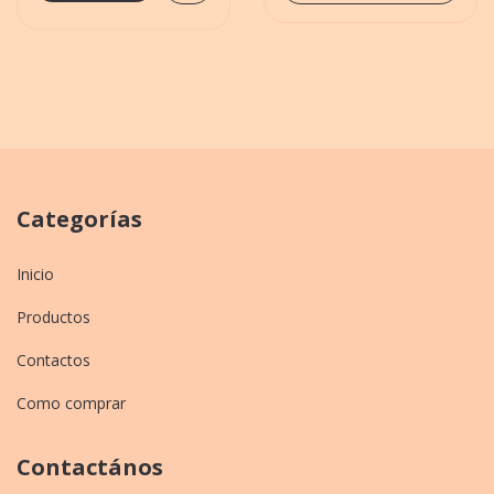
Categorías
Inicio
Productos
Contactos
Como comprar
Contactános