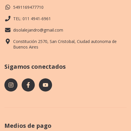
5491169477710
TEL: 011 4941-6961
disolalejandro@gmail.com
Constitución 2570, San Cristobal, Ciudad autonoma de
Buenos Aires
Sigamos conectados
Medios de pago