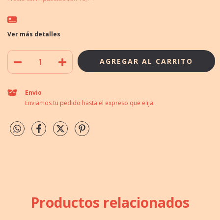
Ver más detalles
Envio
Enviamos tu pedido hasta el expreso que elija.
Productos relacionados