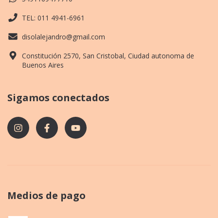
TEL: 011 4941-6961
disolalejandro@gmail.com
Constitución 2570, San Cristobal, Ciudad autonoma de
Buenos Aires
Sigamos conectados
Medios de pago