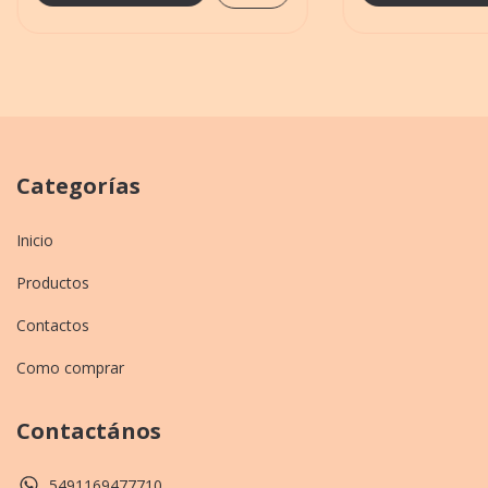
Categorías
Inicio
Productos
Contactos
Como comprar
Contactános
5491169477710