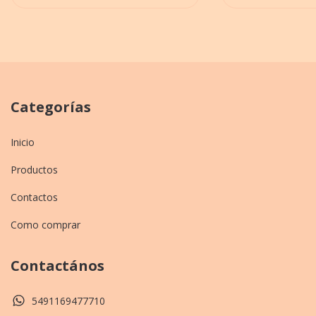
Categorías
Inicio
Productos
Contactos
Como comprar
Contactános
5491169477710