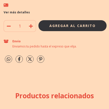
Ver más detalles
Envio
Enviamos tu pedido hasta el expreso que elija.
Productos relacionados