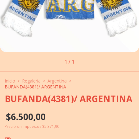
1
/
1
Inicio
>
Regaleria
>
Argentina
>
BUFANDA(4381)/ ARGENTINA
BUFANDA(4381)/ ARGENTINA
$6.500,00
Precio sin impuestos
$5.371,90