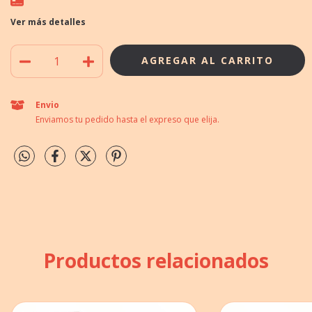
Ver más detalles
Envio
Enviamos tu pedido hasta el expreso que elija.
Productos relacionados