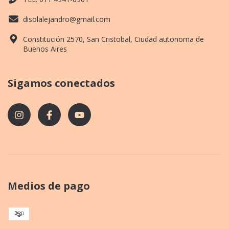
disolalejandro@gmail.com
Constitución 2570, San Cristobal, Ciudad autonoma de
Buenos Aires
Sigamos conectados
Medios de pago